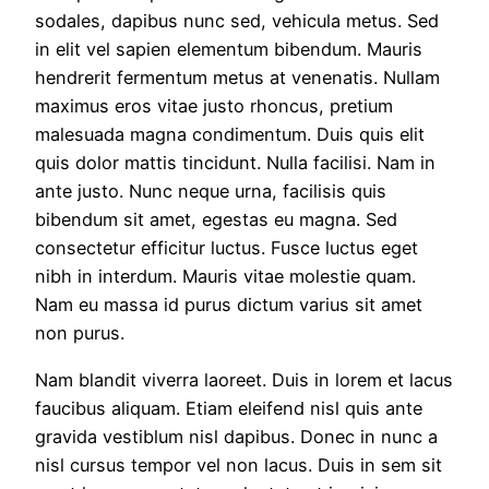
sodales, dapibus nunc sed, vehicula metus. Sed
in elit vel sapien elementum bibendum. Mauris
hendrerit fermentum metus at venenatis. Nullam
maximus eros vitae justo rhoncus, pretium
malesuada magna condimentum. Duis quis elit
quis dolor mattis tincidunt. Nulla facilisi. Nam in
ante justo. Nunc neque urna, facilisis quis
bibendum sit amet, egestas eu magna. Sed
consectetur efficitur luctus. Fusce luctus eget
nibh in interdum. Mauris vitae molestie quam.
Nam eu massa id purus dictum varius sit amet
non purus.
Nam blandit viverra laoreet. Duis in lorem et lacus
faucibus aliquam. Etiam eleifend nisl quis ante
gravida vestiblum nisl dapibus. Donec in nunc a
nisl cursus tempor vel non lacus. Duis in sem sit