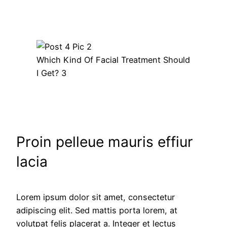
Which Kind Of Facial Treatment Should
I Get? 3
Proin pelleue mauris effiur
lacia
Lorem ipsum dolor sit amet, consectetur
adipiscing elit. Sed mattis porta lorem, at
volutpat felis placerat a. Integer et lectus