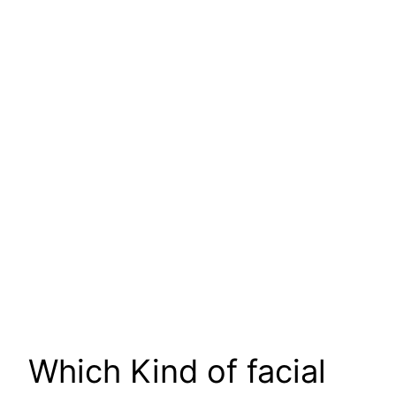
Which Kind of facial