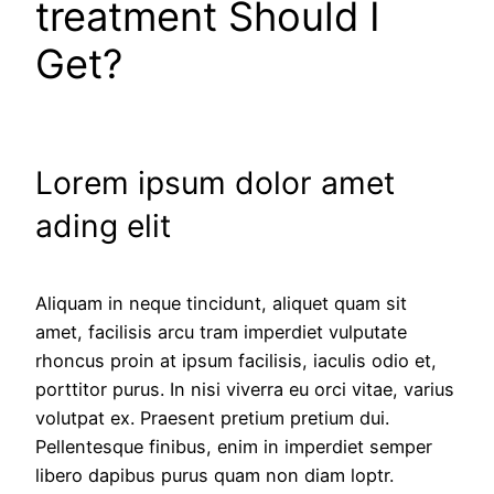
treatment Should I
Get?
Lorem ipsum dolor amet
ading elit
Aliquam in neque tincidunt, aliquet quam sit
amet, facilisis arcu tram imperdiet vulputate
rhoncus proin at ipsum facilisis, iaculis odio et,
porttitor purus. In nisi viverra eu orci vitae, varius
volutpat ex. Praesent pretium pretium dui.
Pellentesque finibus, enim in imperdiet semper
libero dapibus purus quam non diam loptr.