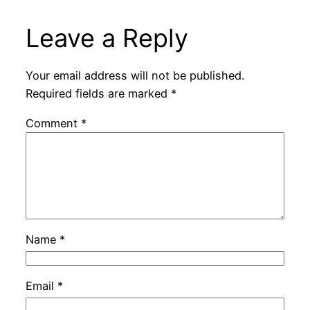
Leave a Reply
Your email address will not be published.
Required fields are marked
*
Comment
*
Name
*
Email
*