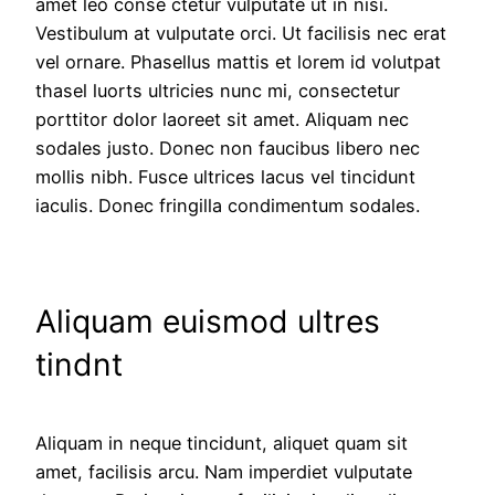
amet leo conse ctetur vulputate ut in nisi.
Vestibulum at vulputate orci. Ut facilisis nec erat
vel ornare. Phasellus mattis et lorem id volutpat
thasel luorts ultricies nunc mi, consectetur
porttitor dolor laoreet sit amet. Aliquam nec
sodales justo. Donec non faucibus libero nec
mollis nibh. Fusce ultrices lacus vel tincidunt
iaculis. Donec fringilla condimentum sodales.
Aliquam euismod ultres
tindnt
Aliquam in neque tincidunt, aliquet quam sit
amet, facilisis arcu. Nam imperdiet vulputate